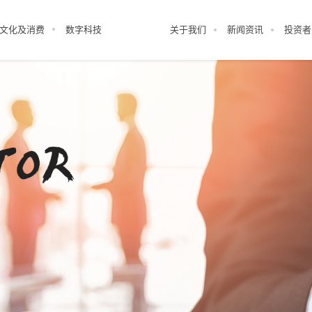
文化及消费
数字科技
关于我们
新闻资讯
投资者