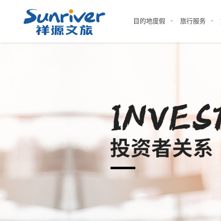
目的地度假
旅行服务