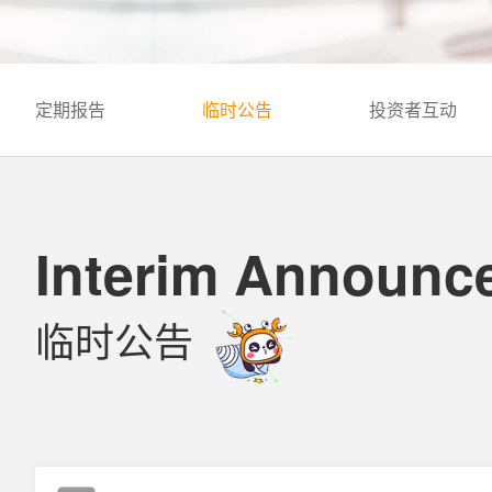
定期报告
临时公告
投资者互动
Interim Announc
临时公告