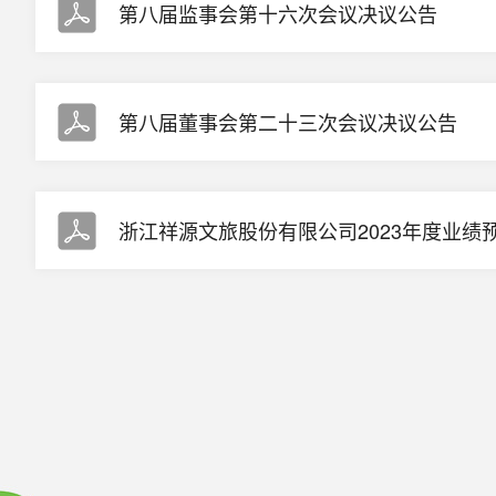
第八届监事会第十六次会议决议公告
第八届董事会第二十三次会议决议公告
浙江祥源文旅股份有限公司2023年度业绩