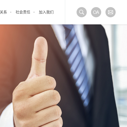
OA
关系
社会责任
加入我们