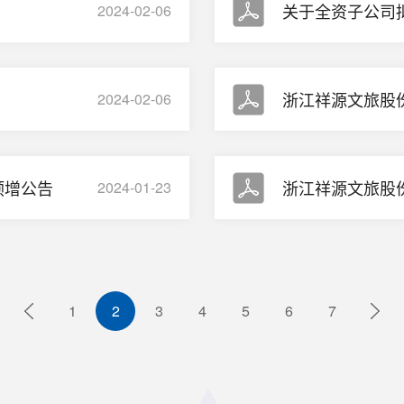
2024-02-06
2024-02-06
预增公告
2024-01-23
1
2
3
4
5
6
7