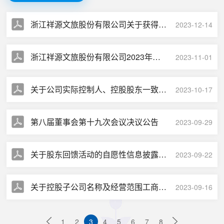
浙江祥源文旅股份有限公司关于获得政府补助的公告
2023-12-14
浙江祥源文旅股份有限公司2023年第四次临时股东大会会议决议公告
2023-11-01
关于公司实际控制人、控股股东一致行动人、部分董监高及核心中层管理人员增持公司股票计划的公告
2023-10-17
第八届董事会第十九次会议决议公告
2023-09-29
关于股东回馈活动的自愿性信息披露公告
2023-09-22
关于控股子公司名称及经营范围工商变更登记完成的公告
2023-09-16
1
2
3
4
5
6
7
8