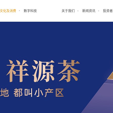
文化及消费
数字科技
关于我们
新闻资讯
投资者