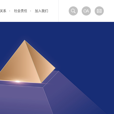
OA
关系
社会责任
加入我们