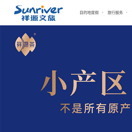
目的地度假
旅行服务