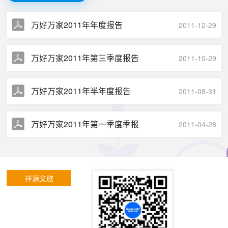
万好万家2011年年度报告
2011-12-29
万好万家2011年第三季度报告
2011-10-29
万好万家2011年半年度报告
2011-08-31
万好万家2011年第一季度季报
2011-04-28
祥源文旅