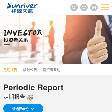
OA
定期报告
临时公告
投资者互动
Periodic Report
定期报告
请选择年份