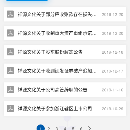
祥源文化关于部分应收账款存在损失可能的提示性公告
2019-12-20
祥源文化关于收到重大资产重组承诺补偿款的公告
2019-12-20
祥源文化关于股东股份解冻公告
2019-12-18
祥源文化关于收到闽发证券破产追加分配资金的公告
2019-12-17
祥源文化关于公司高管辞职的公告
2019-11-16
祥源文化关于参加浙江辖区上市公司投资者网上集体接待日活动的公告
2019-10-29
1
2
3
4
5
6