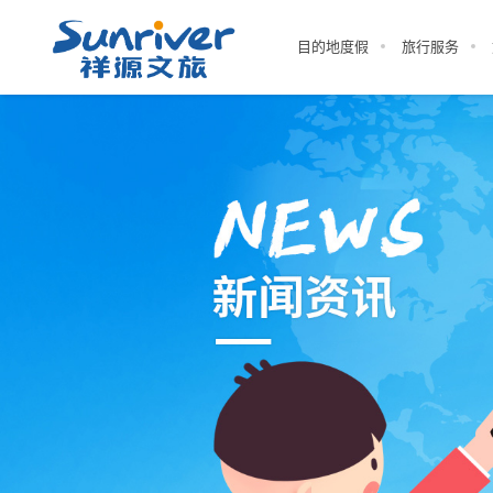
目的地度假
旅行服务