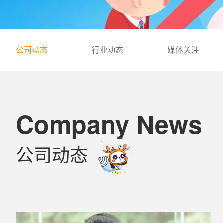
公司动态
行业动态
媒体关注
Company News
公司动态