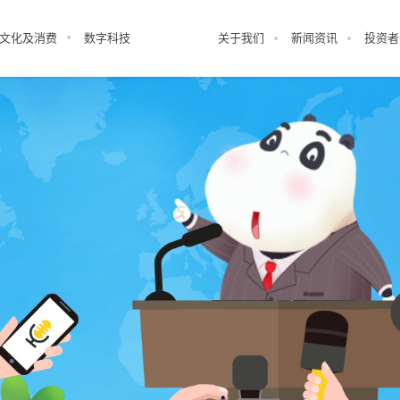
文化及消费
数字科技
关于我们
新闻资讯
投资者