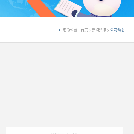
您的位置：
首页
>
新闻资讯
>
公司动态