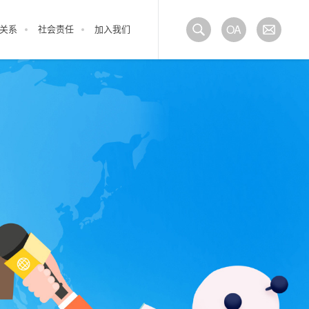
OA
关系
社会责任
加入我们