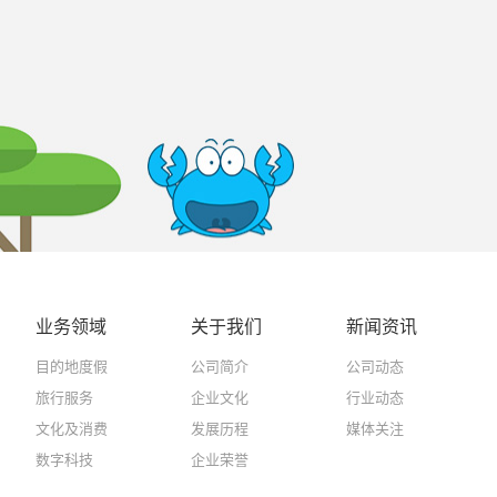
业务领域
关于我们
新闻资讯
目的地度假
公司简介
公司动态
旅行服务
企业文化
行业动态
文化及消费
发展历程
媒体关注
数字科技
企业荣誉